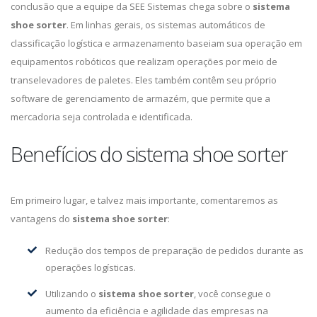
conclusão que a equipe da SEE Sistemas chega sobre o
sistema
shoe sorter
. Em linhas gerais, os sistemas automáticos de
classificação logística e armazenamento baseiam sua operação em
equipamentos robóticos que realizam operações por meio de
transelevadores de paletes. Eles também contêm seu próprio
software de gerenciamento de armazém, que permite que a
mercadoria seja controlada e identificada.
Benefícios do sistema shoe sorter
Em primeiro lugar, e talvez mais importante, comentaremos as
vantagens do
sistema shoe sorter
:
Redução dos tempos de preparação de pedidos durante as
operações logísticas.
Utilizando o
sistema shoe sorter
, você consegue o
aumento da eficiência e agilidade das empresas na