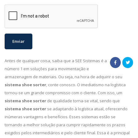
Antes de qualquer coisa, saiba que a SEE Sistemas é a
número 1 em soluções para movimentação e
armazenagem de materiais. Ou seja, na hora de adquirir o seu
sistema shoe sorter
, conte conosco. O imediatismo na logística
tornou-se um grande compromisso com o cliente. Com isso, um
sistema shoe sorter
de qualidade torna-se vital, sendo que
sistema shoe sorter
se adaptando à logística atual, oferecendo
inúmeras vantagens e benefícios. Esses sistemas estão se
tornando a melhor solução para cumprir rapidamente os prazos
exigidos pelos intermediários e pelo cliente final. Essa é a principal