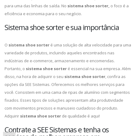
para uma das linhas de saída. No
sistema shoe sorter,
o foco é a
eficiência e economia para o seu negócio.
Sistema shoe sorter e sua importância
O
sistema shoe sorter
é uma solução de alta velocidade para uma
variedade de produtos, incluindo aqueles encontrados nas
indústrias de e-commerce, armazenamento e encomendas.
Portanto, o
sistema shoe sorter
é essencial na sua empresa. Além
disso, na hora de adquirir o seu
sistema shoe sorter
, confira as
opções da SEE Sistemas. Oferecemos os melhores serviços para
você. Consistem em uma cama de ripas de alumínio com segmentos
fixados. Esses tipos de soluções apresentam alta produtividade
com movimentos precisos e manuseio cuidadoso do produto.
Adquirir
sistema shoe sorter
de qualidade é aqui!
Contrate a SEE Sistemas e tenha os