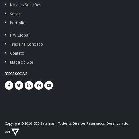
Nossas Soluções
Service
Portfólio
ITW Global
Trabalhe Conosco
Contato
Mapa do Site
REDES SOCIAIS
Copyright © 2026 SEE Sistemas | Todos os Direitos Reservados. Desenvolvido
por