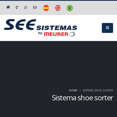
HOME
SISTEMA SHOE SORTER
Sistema shoe sorter