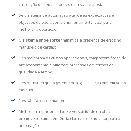
calibração de seus estoques e na sua resposta;
Se o sistema de automação atende às expectativas e
objetivos do operador, é uma ferramenta ideal para
melhorar a operação;
O
sistema shoe sorter
minimiza a presença de erros no
manuseio de cargas;
Eles melhoram os custos operacionais, compactam áreas de
armazenamento e otimizam processos em termos de
qualidade e tempo;
Eles permitem que o gerente de logística seja competitivo no
mercado;
Eles são fáceis de manter;
Melhoram a funcionalidade e versatilidade da obra,
promovendo uma tendência clara e forte no setor para a
automação;