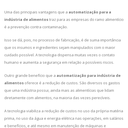
Uma das principais vantagens que a
automatização para a
indústria de alimentos
traz para as empresas do ramo alimentício
é a prevenção contra contaminação.
Isso se dá, pois, no processo de fabricação, é de suma importância
que os insumos e ingredientes sejam manipulados com o maior
cuidado possível. A tecnologia dispensa muitas vezes o contato
humano e aumenta a segurança em relação a possíveis riscos.
Outro grande benefício que a
automatização para indústria de
alimentos
oferece é a redução de custos. São diversos os gastos
que uma indústria possui, ainda mais as alimentícias que lidam
diretamente com alimentos, na maioria das vezes perecíveis.
A tecnologia viabiliza a redução de custos no uso da própria matéria
prima, no uso da água e energia elétrica nas operações, em salários
e benefícios, e até mesmo em manutenção de máquinas e