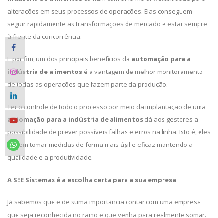
alterações em seus processos de operações. Elas conseguem
seguir rapidamente as transformações de mercado e estar sempre
à frente da concorrência.
E por fim, um dos principais benefícios da
automação para a
indústria de alimentos
é a vantagem de melhor monitoramento
de todas as operações que fazem parte da produção.
Ter o controle de todo o processo por meio da implantação de uma
automação para a indústria de alimentos
dá aos gestores a
possibilidade de prever possíveis falhas e erros na linha. Isto é, eles
podem tomar medidas de forma mais ágil e eficaz mantendo a
qualidade e a produtividade.
A SEE Sistemas é a escolha certa para a sua empresa
Já sabemos que é de suma importância contar com uma empresa
que seja reconhecida no ramo e que venha para realmente somar.