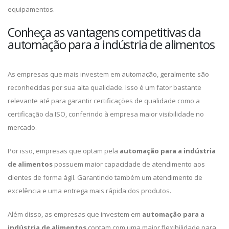
equipamentos.
Conheça as vantagens competitivas da
automação para a indústria de alimentos
As empresas que mais investem em automação, geralmente são
reconhecidas por sua alta qualidade. Isso é um fator bastante
relevante até para garantir certificações de qualidade como a
certificação da ISO, conferindo à empresa maior visibilidade no
mercado.
Por isso, empresas que optam pela
automação para a indústria
de alimentos
possuem maior capacidade de atendimento aos
clientes de forma ágil. Garantindo também um atendimento de
excelência e uma entrega mais rápida dos produtos.
Além disso, as empresas que investem em
automação para a
indústria de alimentos
contam com uma maior flexibilidade para