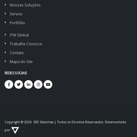
Nossas Soluções
Service
Portfólio
ITW Global
Trabalhe Conosco
Contato
Mapa do Site
REDES SOCIAIS
Copyright © 2026 SEE Sistemas | Todos os Direitos Reservados. Desenvolvido
por