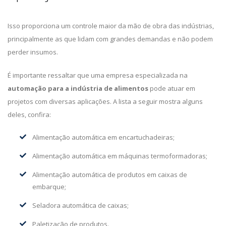
Isso proporciona um controle maior da mão de obra das indústrias,
principalmente as que lidam com grandes demandas e não podem
perder insumos.
É importante ressaltar que uma empresa especializada na
automação para a indústria de alimentos
pode atuar em
projetos com diversas aplicações. A lista a seguir mostra alguns
deles, confira:
Alimentação automática em encartuchadeiras;
Alimentação automática em máquinas termoformadoras;
Alimentação automática de produtos em caixas de
embarque;
Seladora automática de caixas;
Paletização de produtos.