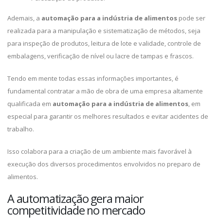
Ademais, a
automação para a indústria de alimentos
pode ser
realizada para a manipulação e sistematização de métodos, seja
para inspeção de produtos, leitura de lote e validade, controle de
embalagens, verificação de nível ou lacre de tampas e frascos.
Tendo em mente todas essas informações importantes, é
fundamental contratar a mão de obra de uma empresa altamente
qualificada em
automação para a indústria de alimentos
, em
especial para garantir os melhores resultados e evitar acidentes de
trabalho.
Isso colabora para a criação de um ambiente mais favorável à
execução dos diversos procedimentos envolvidos no preparo de
alimentos.
A automatização gera maior
competitividade no mercado