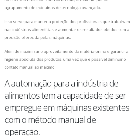
agrupamento de máquinas de tecnologia avançada.
Isso serve para manter a proteção dos profissionais que trabalham
nas indústrias alimentícias e aumentar os resultados obtidos com a
precisão oferecida pelas máquinas.
Além de maximizar o aproveitamento da matéria-prima e garantir a
higiene absoluta dos produtos, uma vez que é possível diminuir o
contato manual ao máximo.
A automação para a indústria de
alimentos tem a capacidade de ser
empregue em máquinas existentes
com o método manual de
operação.