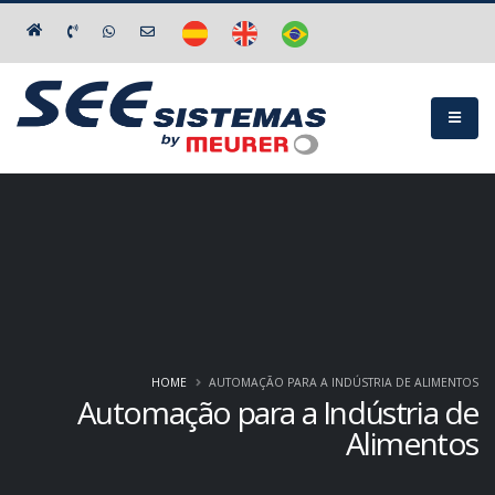
HOME
AUTOMAÇÃO PARA A INDÚSTRIA DE ALIMENTOS
Automação para a Indústria de
Alimentos