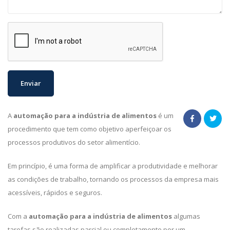
A
automação para a indústria de alimentos
é um
procedimento que tem como objetivo aperfeiçoar os
processos produtivos do setor alimentício.
Em princípio, é uma forma de amplificar a produtividade e melhorar
as condições de trabalho, tornando os processos da empresa mais
acessíveis, rápidos e seguros.
Com a
automação para a indústria de alimentos
algumas
tarefas são realizadas parcial ou completamente por um