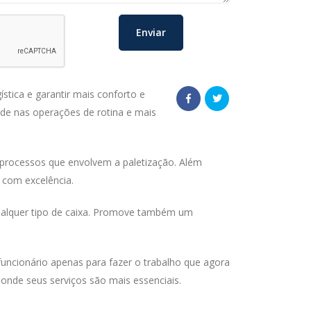
tica e garantir mais conforto e
de nas operações de rotina e mais
 processos que envolvem a paletização. Além
 com excelência.
ualquer tipo de caixa. Promove também um
funcionário apenas para fazer o trabalho que agora
onde seus serviços são mais essenciais.